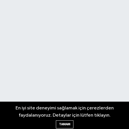
En iyi site deneyimi sağlamak için çerezlerden
faydalanıyoruz. Detaylar için lütfen tıklayın.
TAMAM