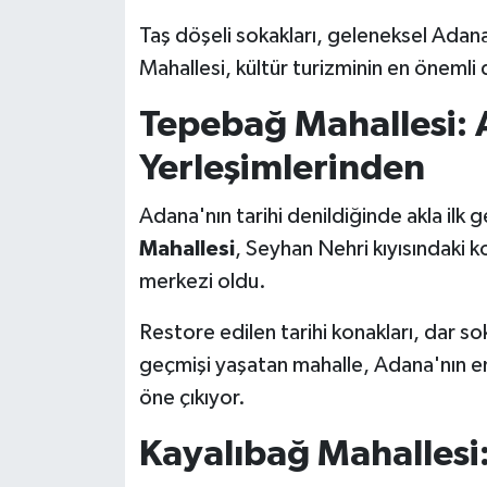
Taş döşeli sokakları, geleneksel Adana
Mahallesi, kültür turizminin en önemli 
Tepebağ Mahallesi: 
Yerleşimlerinden
Adana'nın tarihi denildiğinde akla ilk 
Mahallesi
, Seyhan Nehri kıyısındaki 
merkezi oldu.
Restore edilen tarihi konakları, dar sok
geçmişi yaşatan mahalle, Adana'nın en 
öne çıkıyor.
Kayalıbağ Mahallesi: