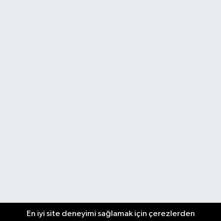
En iyi site deneyimi sağlamak için çerezlerden