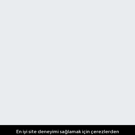
En iyi site deneyimi sağlamak için çerezlerden