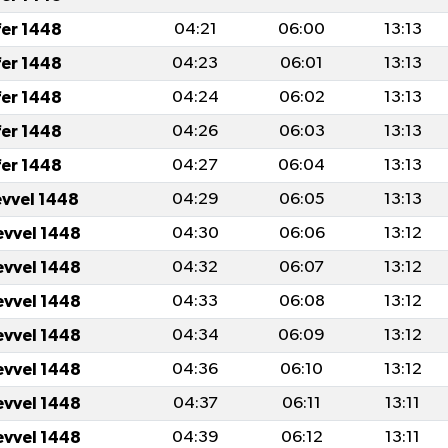
fer 1448
04:21
06:00
13:13
fer 1448
04:23
06:01
13:13
fer 1448
04:24
06:02
13:13
fer 1448
04:26
06:03
13:13
fer 1448
04:27
06:04
13:13
evvel 1448
04:29
06:05
13:13
evvel 1448
04:30
06:06
13:12
evvel 1448
04:32
06:07
13:12
evvel 1448
04:33
06:08
13:12
evvel 1448
04:34
06:09
13:12
evvel 1448
04:36
06:10
13:12
evvel 1448
04:37
06:11
13:11
evvel 1448
04:39
06:12
13:11