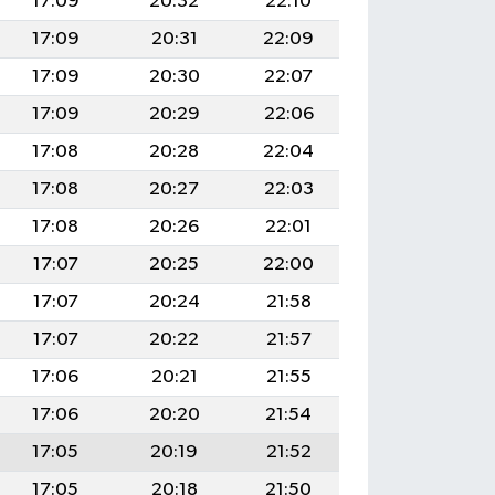
17:09
20:32
22:10
17:09
20:31
22:09
17:09
20:30
22:07
17:09
20:29
22:06
17:08
20:28
22:04
17:08
20:27
22:03
17:08
20:26
22:01
17:07
20:25
22:00
17:07
20:24
21:58
17:07
20:22
21:57
17:06
20:21
21:55
17:06
20:20
21:54
17:05
20:19
21:52
17:05
20:18
21:50