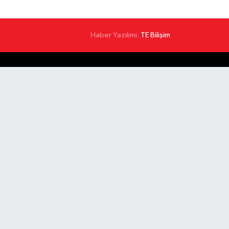
Haber Yazılımı:
TE Bilişim