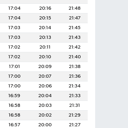
17:04
20:16
21:48
17:04
20:15
21:47
17:03
20:14
21:45
17:03
20:13
21:43
17:02
20:11
21:42
17:02
20:10
21:40
17:01
20:09
21:38
17:00
20:07
21:36
17:00
20:06
21:34
16:59
20:04
21:33
16:58
20:03
21:31
16:58
20:02
21:29
16:57
20:00
21:27