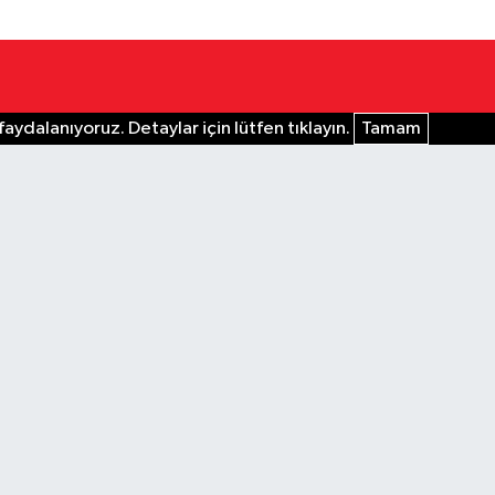
aydalanıyoruz. Detaylar için lütfen tıklayın.
Tamam