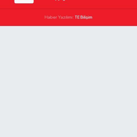
Haber Yazılımı:
TE Bilişim