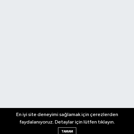
En iyi site deneyimi sağlamak için çerezlerden
faydalanıyoruz. Detaylar için lütfen tıklayın.
TAMAM