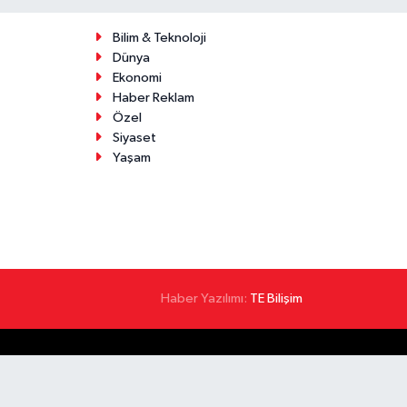
Bilim & Teknoloji
Dünya
Ekonomi
Haber Reklam
Özel
Siyaset
Yaşam
Haber Yazılımı:
TE Bilişim