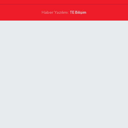
Haber Yazılımı:
TE Bilişim