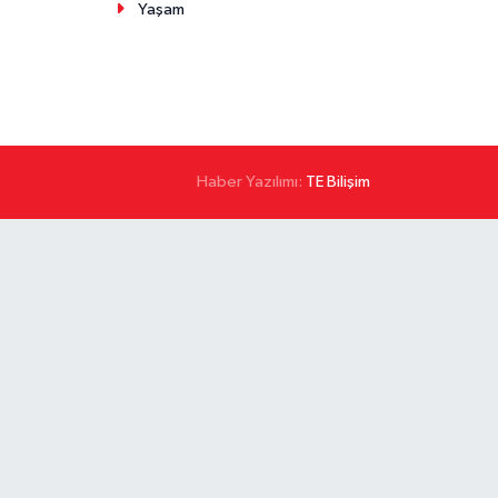
Yaşam
Haber Yazılımı:
TE Bilişim