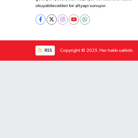
okuyabilecekleri bir altyapı sunuyor.
RSS
Copyright © 2025. Her hakkı saklıdır.