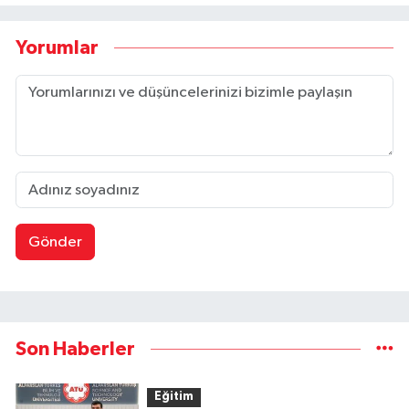
Yorumlar
Gönder
Son Haberler
Eğitim