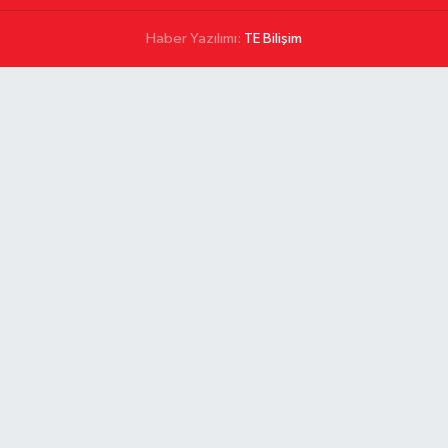
Haber Yazılımı:
TE Bilişim