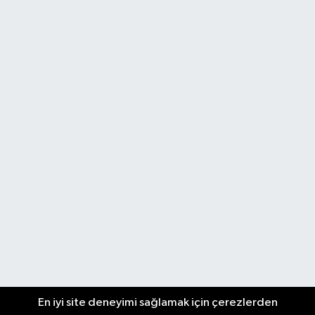
En iyi site deneyimi sağlamak için çerezlerden