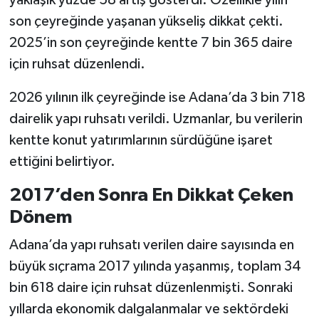
son çeyreğinde yaşanan yükseliş dikkat çekti.
2025’in son çeyreğinde kentte 7 bin 365 daire
için ruhsat düzenlendi.
2026 yılının ilk çeyreğinde ise Adana’da 3 bin 718
dairelik yapı ruhsatı verildi. Uzmanlar, bu verilerin
kentte konut yatırımlarının sürdüğüne işaret
ettiğini belirtiyor.
2017’den Sonra En Dikkat Çeken
Dönem
Adana’da yapı ruhsatı verilen daire sayısında en
büyük sıçrama 2017 yılında yaşanmış, toplam 34
bin 618 daire için ruhsat düzenlenmişti. Sonraki
yıllarda ekonomik dalgalanmalar ve sektördeki