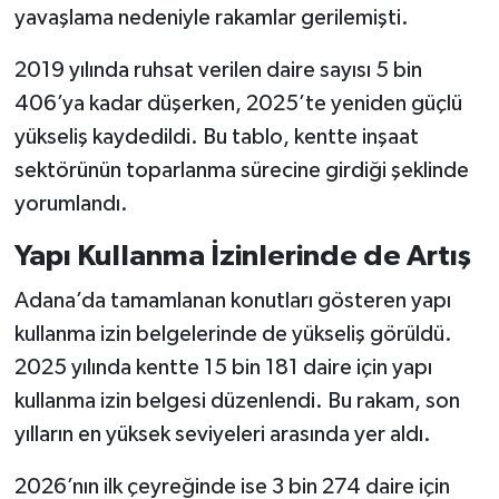
yavaşlama nedeniyle rakamlar gerilemişti.
2019 yılında ruhsat verilen daire sayısı 5 bin
406’ya kadar düşerken, 2025’te yeniden güçlü
yükseliş kaydedildi. Bu tablo, kentte inşaat
sektörünün toparlanma sürecine girdiği şeklinde
yorumlandı.
Yapı Kullanma İzinlerinde de Artış
Adana’da tamamlanan konutları gösteren yapı
kullanma izin belgelerinde de yükseliş görüldü.
2025 yılında kentte 15 bin 181 daire için yapı
kullanma izin belgesi düzenlendi. Bu rakam, son
yılların en yüksek seviyeleri arasında yer aldı.
2026’nın ilk çeyreğinde ise 3 bin 274 daire için