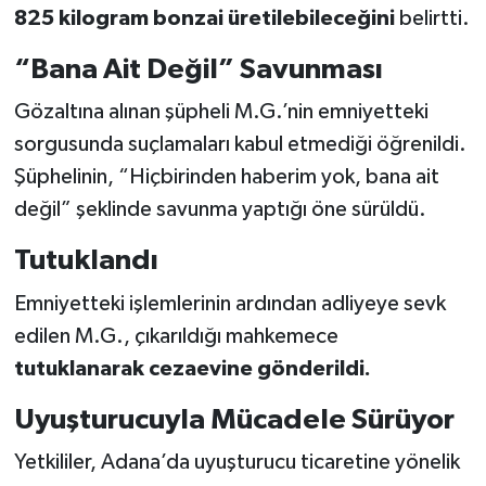
825 kilogram bonzai üretilebileceğini
belirtti.
“Bana Ait Değil” Savunması
Gözaltına alınan şüpheli M.G.’nin emniyetteki
sorgusunda suçlamaları kabul etmediği öğrenildi.
Şüphelinin, “Hiçbirinden haberim yok, bana ait
değil” şeklinde savunma yaptığı öne sürüldü.
Tutuklandı
Emniyetteki işlemlerinin ardından adliyeye sevk
edilen M.G., çıkarıldığı mahkemece
tutuklanarak cezaevine gönderildi.
Uyuşturucuyla Mücadele Sürüyor
Yetkililer, Adana’da uyuşturucu ticaretine yönelik