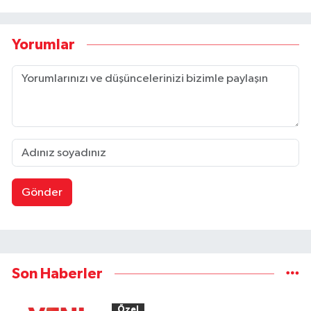
Yorumlar
Gönder
Son Haberler
Özel