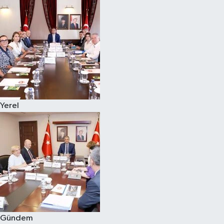
Yerel
Gündem