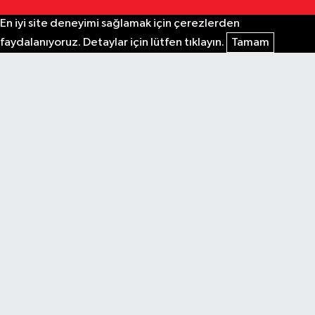
En iyi site deneyimi sağlamak için çerezlerden
faydalanıyoruz. Detaylar için lütfen tıklayın.
Tamam