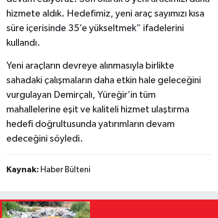
hizmete aldık. Hedefimiz, yeni araç sayımızı kısa
süre içerisinde 35’e yükseltmek” ifadelerini
kullandı.
Yeni araçların devreye alınmasıyla birlikte
sahadaki çalışmaların daha etkin hale geleceğini
vurgulayan Demirçalı, Yüreğir’in tüm
mahallelerine eşit ve kaliteli hizmet ulaştırma
hedefi doğrultusunda yatırımların devam
edeceğini söyledi.
Kaynak:
Haber Bülteni