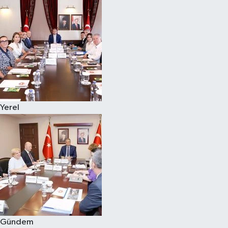
Yerel
Gündem