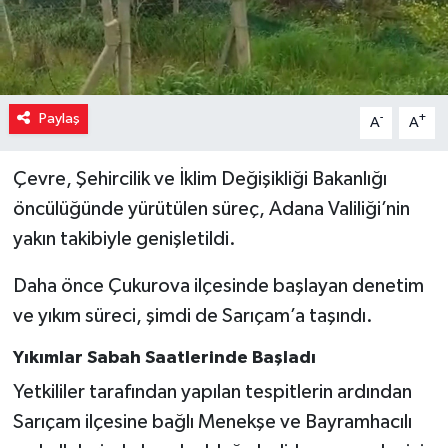
Paylaş
-
+
A
A
Çevre, Şehircilik ve İklim Değişikliği Bakanlığı
öncülüğünde yürütülen süreç, Adana Valiliği’nin
yakın takibiyle genişletildi.
Daha önce Çukurova ilçesinde başlayan denetim
ve yıkım süreci, şimdi de Sarıçam’a taşındı.
Yıkımlar Sabah Saatlerinde Başladı
Yetkililer tarafından yapılan tespitlerin ardından
Sarıçam ilçesine bağlı Menekşe ve Bayramhacılı