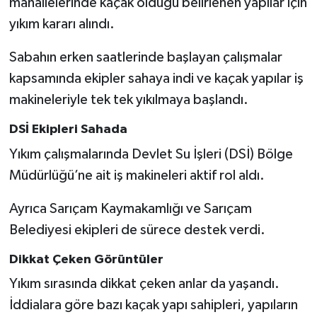
mahallelerinde kaçak olduğu belirlenen yapılar için
yıkım kararı alındı.
Sabahın erken saatlerinde başlayan çalışmalar
kapsamında ekipler sahaya indi ve kaçak yapılar iş
makineleriyle tek tek yıkılmaya başlandı.
DSİ Ekipleri Sahada
Yıkım çalışmalarında Devlet Su İşleri (DSİ) Bölge
Müdürlüğü’ne ait iş makineleri aktif rol aldı.
Ayrıca Sarıçam Kaymakamlığı ve Sarıçam
Belediyesi ekipleri de sürece destek verdi.
Dikkat Çeken Görüntüler
Yıkım sırasında dikkat çeken anlar da yaşandı.
İddialara göre bazı kaçak yapı sahipleri, yapıların