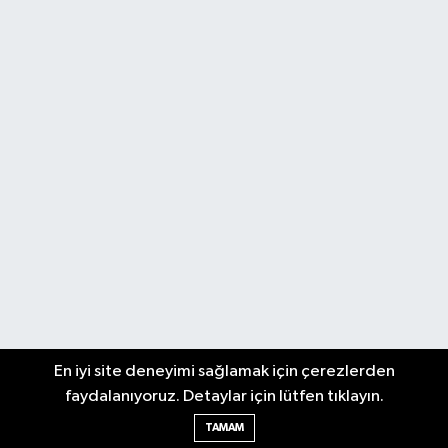
En iyi site deneyimi sağlamak için çerezlerden
faydalanıyoruz. Detaylar için lütfen tıklayın.
TAMAM