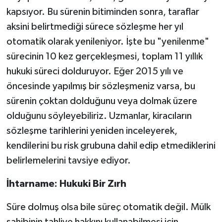
kapsıyor. Bu sürenin bitiminden sonra, taraflar
aksini belirtmediği sürece sözleşme her yıl
otomatik olarak yenileniyor. İşte bu "yenilenme"
sürecinin 10 kez gerçekleşmesi, toplam 11 yıllık
hukuki süreci dolduruyor. Eğer 2015 yılı ve
öncesinde yapılmış bir sözleşmeniz varsa, bu
sürenin çoktan dolduğunu veya dolmak üzere
olduğunu söyleyebiliriz. Uzmanlar, kiracıların
sözleşme tarihlerini yeniden inceleyerek,
kendilerini bu risk grubuna dahil edip etmediklerini
belirlemelerini tavsiye ediyor.
İhtarname: Hukuki Bir Zırh
Süre dolmuş olsa bile süreç otomatik değil. Mülk