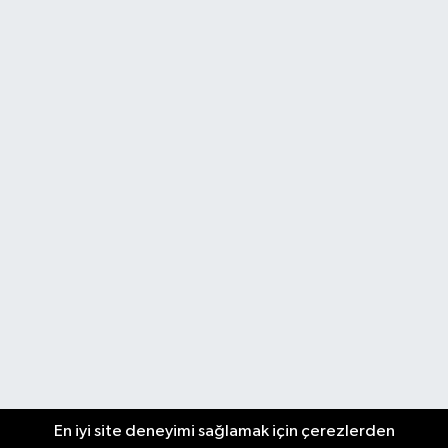
En iyi site deneyimi sağlamak için çerezlerden