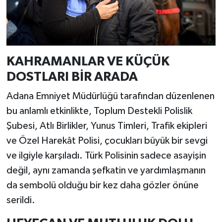
KAHRAMANLAR VE KÜÇÜK
DOSTLARI BİR ARADA
Adana Emniyet Müdürlüğü tarafından düzenlenen
bu anlamlı etkinlikte, Toplum Destekli Polislik
Şubesi, Atlı Birlikler, Yunus Timleri, Trafik ekipleri
ve Özel Harekât Polisi, çocukları büyük bir sevgi
ve ilgiyle karşıladı. Türk Polisinin sadece asayişin
değil, aynı zamanda şefkatin ve yardımlaşmanın
da sembolü olduğu bir kez daha gözler önüne
serildi.