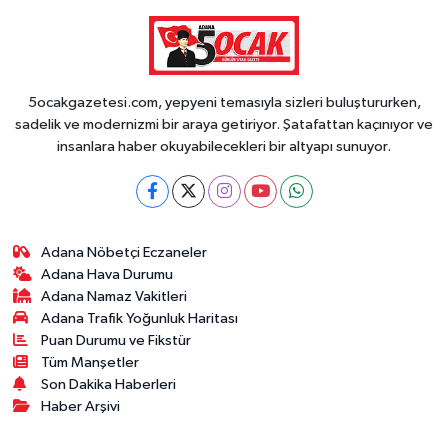
5ocakgazetesi.com, yepyeni temasıyla sizleri buluştururken,
sadelik ve modernizmi bir araya getiriyor. Şatafattan kaçınıyor ve
insanlara haber okuyabilecekleri bir altyapı sunuyor.
Adana Nöbetçi Eczaneler
Adana Hava Durumu
Adana Namaz Vakitleri
Adana Trafik Yoğunluk Haritası
Puan Durumu ve Fikstür
Tüm Manşetler
Son Dakika Haberleri
Haber Arşivi