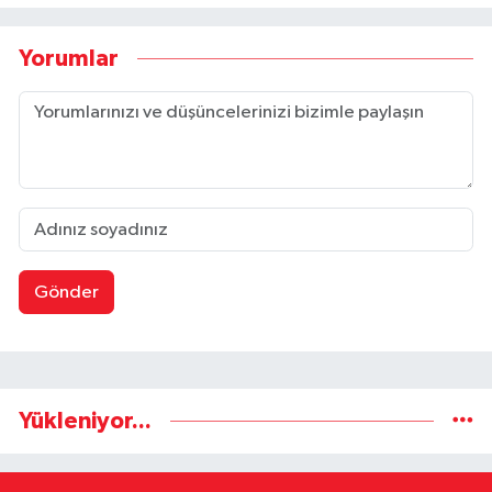
Yorumlar
Gönder
Yükleniyor...