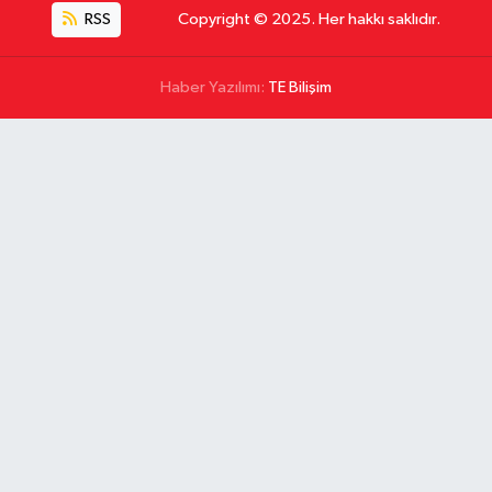
RSS
Copyright © 2025. Her hakkı saklıdır.
Haber Yazılımı:
TE Bilişim