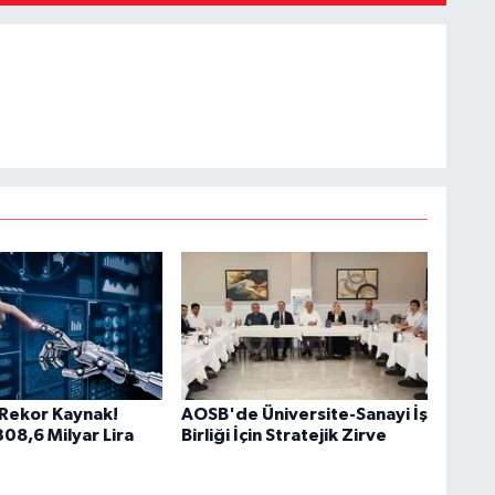
Rekor Kaynak!
AOSB'de Üniversite-Sanayi İş
08,6 Milyar Lira
Birliği İçin Stratejik Zirve