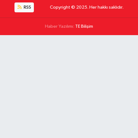
RSS
Copyright © 2025. Her hakkı saklıdır.
Haber Yazılımı:
TE Bilişim