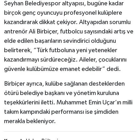
Seyhan Belediyespor altyapısı, bugüne kadar
birçok genç oyuncuyu profesyonel kulüplere
kazandırarak dikkat çekiyor. Altyapıdan sorumlu
antrenör Ali Birbiçer, futbolcu sayısındaki artış ve
elde edilen başarıların sevindirici olduğunu
belirterek, “Türk futboluna yeni yetenekler
kazandırmayı sürdüreceğiz. Aileler, çocuklarını
güvenle kulübümüze emanet edebilir” dedi.
Birbiçer ayrıca, kulübe sağlanan desteklerden
ötürü belediye başkanı ve yönetim kuruluna
teşekkürlerini iletti. Muhammet Emin Uçar’ın milli
takım kampındaki performansı ise şimdiden
merakla bekleniyor.