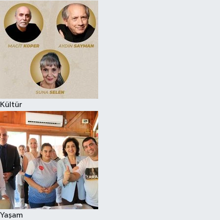
Kültür
Yaşam