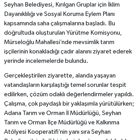
Seyhan Belediyesi, Kırılgan Gruplar için İklim
Dayanıklılığı ve Sosyal Koruma Eylem Planı
kapsamında saha çalışmalarına başladı. Bu
doğrultuda oluşturulan Yürütme Komisyonu,
Mürseloğlu Mahallesi’nde mevsimlik tarım
işçilerinin konakladığı çadır alanını ziyaret ederek
yerinde incelemelerde bulundu.
Gerçekleştirilen ziyarette, alanda yaşayan
vatandaşların karşılaştığı temel sorunlar tespit
edilirken, çözüm odaklı değerlendirmeler yapıldı.
Çalışma, çok paydaşlı bir yaklaşımla yürütülürken;
Adana Tarım ve Orman İl Müdürlüğü, Seyhan
Tarım ve Orman İlçe Müdürlüğü ve Kalkınma
Atölyesi Kooperatifi’nin yanı sıra Seyhan