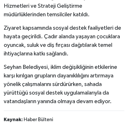
Hizmetleri ve Strateji Geliştirme
müdürlüklerinden temsilciler katıldı.
Ziyaret kapsamında sosyal destek faaliyetleri de
hayata geçirildi. Çadır alanda yaşayan çocuklara
oyuncak, suluk ve diş fırçası dağıtılarak temel
ihtiyaçlarına katkı sağlandı.
Seyhan Belediyesi, iklim değişikliğinin etkilerine
karşı kırılgan grupların dayanıklılığını artırmaya
yönelik çalışmalarını sürdürürken, sahada
yürüttüğü sosyal destek uygulamalarıyla da
vatandaşların yanında olmaya devam ediyor.
Kaynak:
Haber Bülteni