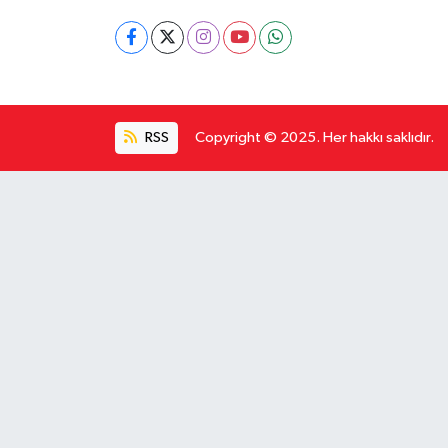
RSS
Copyright © 2025. Her hakkı saklıdır.