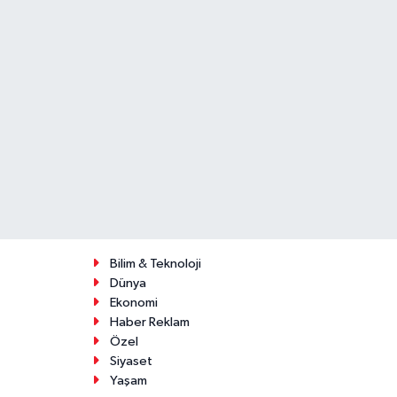
Bilim & Teknoloji
Dünya
Ekonomi
Haber Reklam
Özel
Siyaset
Yaşam