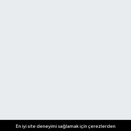
En iyi site deneyimi sağlamak için çerezlerden