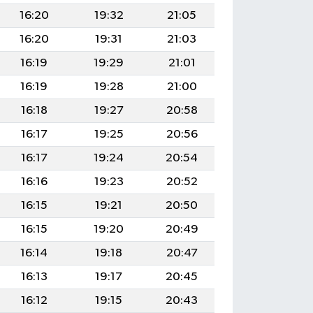
16:20
19:32
21:05
16:20
19:31
21:03
16:19
19:29
21:01
16:19
19:28
21:00
16:18
19:27
20:58
16:17
19:25
20:56
16:17
19:24
20:54
16:16
19:23
20:52
16:15
19:21
20:50
16:15
19:20
20:49
16:14
19:18
20:47
16:13
19:17
20:45
16:12
19:15
20:43