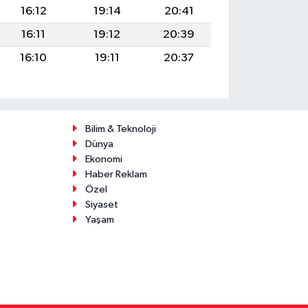
16:12
19:14
20:41
16:11
19:12
20:39
16:10
19:11
20:37
Bilim & Teknoloji
Dünya
Ekonomi
Haber Reklam
Özel
Siyaset
Yaşam