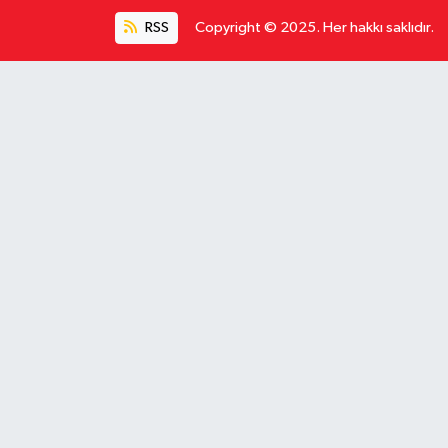
RSS
Copyright © 2025. Her hakkı saklıdır.