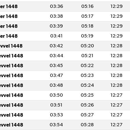
er 1448
03:36
05:16
12:29
er 1448
03:38
05:17
12:29
er 1448
03:39
05:18
12:29
er 1448
03:41
05:19
12:29
evvel 1448
03:42
05:20
12:28
evvel 1448
03:44
05:21
12:28
evvel 1448
03:45
05:22
12:28
evvel 1448
03:47
05:23
12:28
evvel 1448
03:48
05:24
12:28
evvel 1448
03:50
05:25
12:27
evvel 1448
03:51
05:26
12:27
evvel 1448
03:53
05:27
12:27
evvel 1448
03:54
05:28
12:27