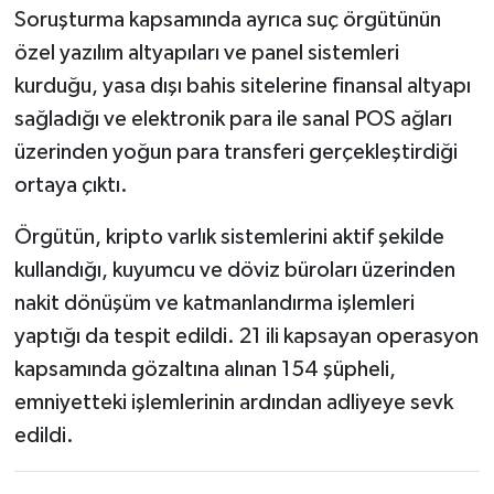
Soruşturma kapsamında ayrıca suç örgütünün
özel yazılım altyapıları ve panel sistemleri
kurduğu, yasa dışı bahis sitelerine finansal altyapı
sağladığı ve elektronik para ile sanal POS ağları
üzerinden yoğun para transferi gerçekleştirdiği
ortaya çıktı.
Örgütün, kripto varlık sistemlerini aktif şekilde
kullandığı, kuyumcu ve döviz büroları üzerinden
nakit dönüşüm ve katmanlandırma işlemleri
yaptığı da tespit edildi. 21 ili kapsayan operasyon
kapsamında gözaltına alınan 154 şüpheli,
emniyetteki işlemlerinin ardından adliyeye sevk
edildi.