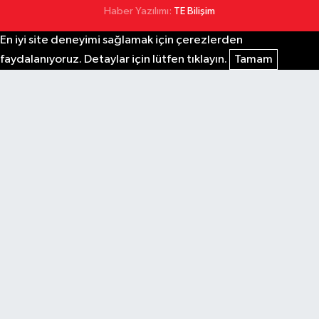
Haber Yazılımı:
TE Bilişim
En iyi site deneyimi sağlamak için çerezlerden
faydalanıyoruz. Detaylar için lütfen tıklayın.
Tamam