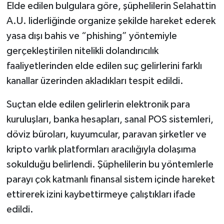
Elde edilen bulgulara göre, şüphelilerin Selahattin
A.U. liderliğinde organize şekilde hareket ederek
yasa dışı bahis ve “phishing” yöntemiyle
gerçekleştirilen nitelikli dolandırıcılık
faaliyetlerinden elde edilen suç gelirlerini farklı
kanallar üzerinden akladıkları tespit edildi.
Suçtan elde edilen gelirlerin elektronik para
kuruluşları, banka hesapları, sanal POS sistemleri,
döviz büroları, kuyumcular, paravan şirketler ve
kripto varlık platformları aracılığıyla dolaşıma
sokulduğu belirlendi. Şüphelilerin bu yöntemlerle
parayı çok katmanlı finansal sistem içinde hareket
ettirerek izini kaybettirmeye çalıştıkları ifade
edildi.