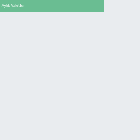
Aylık Vakitler