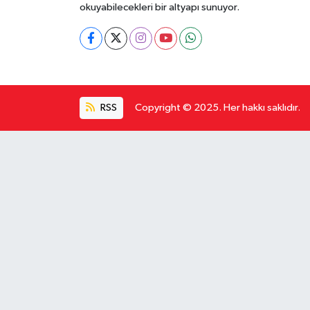
okuyabilecekleri bir altyapı sunuyor.
RSS
Copyright © 2025. Her hakkı saklıdır.