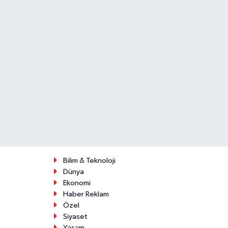
Bilim & Teknoloji
Dünya
Ekonomi
Haber Reklam
Özel
Siyaset
Yaşam