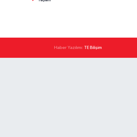
Haber Yazılımı:
TE Bilişim