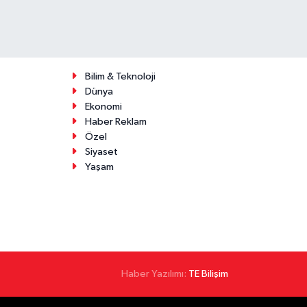
Bilim & Teknoloji
Dünya
Ekonomi
Haber Reklam
Özel
Siyaset
Yaşam
Haber Yazılımı:
TE Bilişim