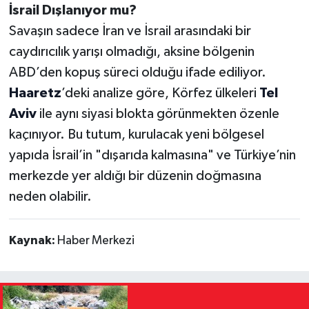
İsrail Dışlanıyor mu?
Savaşın sadece İran ve İsrail arasındaki bir
caydırıcılık yarışı olmadığı, aksine bölgenin
ABD’den kopuş süreci olduğu ifade ediliyor.
Haaretz
’deki analize göre, Körfez ülkeleri
Tel
Aviv
ile aynı siyasi blokta görünmekten özenle
kaçınıyor. Bu tutum, kurulacak yeni bölgesel
yapıda İsrail’in "dışarıda kalmasına" ve Türkiye’nin
merkezde yer aldığı bir düzenin doğmasına
neden olabilir.
Kaynak:
Haber Merkezi