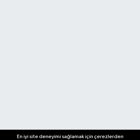
En iyi site deneyimi sağlamak için çerezlerden