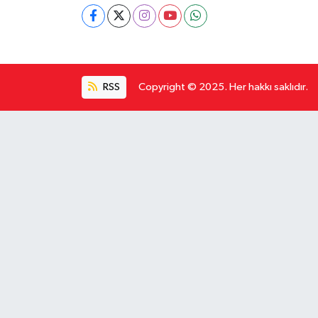
RSS
Copyright © 2025. Her hakkı saklıdır.