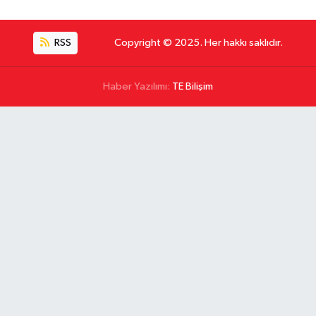
RSS
Copyright © 2025. Her hakkı saklıdır.
Haber Yazılımı:
TE Bilişim