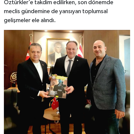
Öztürkler’e takdim edilirken, son dönemde
meclis gündemine de yansıyan toplumsal
gelişmeler ele alındı.