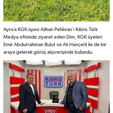
Ayrıca KGK üyesi Alihan Pehlivan’ı Kıbrıs Türk
Medya ofisinde ziyaret eden Dim, KGK üyeleri
Emir Abdurrahman Bulut ve Ali Hançerli ile de bir
araya gelerek görüş alışverişinde bulundu.