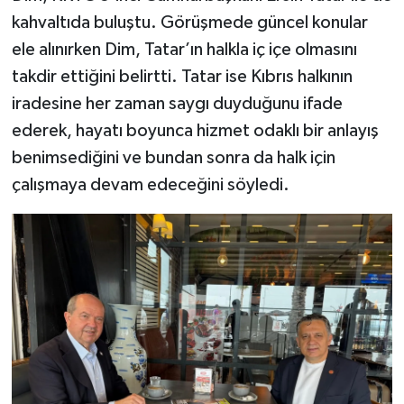
kahvaltıda buluştu. Görüşmede güncel konular
ele alınırken Dim, Tatar’ın halkla iç içe olmasını
takdir ettiğini belirtti. Tatar ise Kıbrıs halkının
iradesine her zaman saygı duyduğunu ifade
ederek, hayatı boyunca hizmet odaklı bir anlayış
benimsediğini ve bundan sonra da halk için
çalışmaya devam edeceğini söyledi.