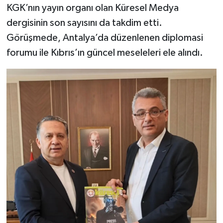
KGK’nın yayın organı olan Küresel Medya
dergisinin son sayısını da takdim etti.
Görüşmede, Antalya’da düzenlenen diplomasi
forumu ile Kıbrıs’ın güncel meseleleri ele alındı.