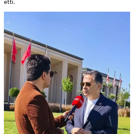
etti.