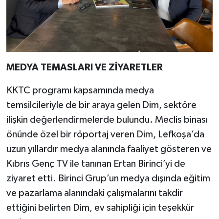
MEDYA TEMASLARI VE ZİYARETLER
KKTC programı kapsamında medya
temsilcileriyle de bir araya gelen Dim, sektöre
ilişkin değerlendirmelerde bulundu. Meclis binası
önünde özel bir röportaj veren Dim, Lefkoşa’da
uzun yıllardır medya alanında faaliyet gösteren ve
Kıbrıs Genç TV ile tanınan Ertan Birinci’yi de
ziyaret etti. Birinci Grup’un medya dışında eğitim
ve pazarlama alanındaki çalışmalarını takdir
ettiğini belirten Dim, ev sahipliği için teşekkür