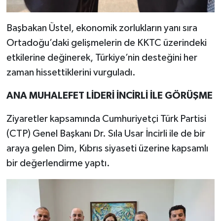
Başbakan Üstel, ekonomik zorlukların yanı sıra
Ortadoğu’daki gelişmelerin de KKTC üzerindeki
etkilerine değinerek, Türkiye’nin desteğini her
zaman hissettiklerini vurguladı.
ANA MUHALEFET LİDERİ İNCİRLİ İLE GÖRÜŞME
Ziyaretler kapsamında Cumhuriyetçi Türk Partisi
(CTP) Genel Başkanı Dr. Sıla Usar İncirli ile de bir
araya gelen Dim, Kıbrıs siyaseti üzerine kapsamlı
bir değerlendirme yaptı.