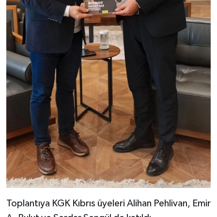
Toplantıya KGK Kıbrıs üyeleri Alihan Pehlivan, Emir