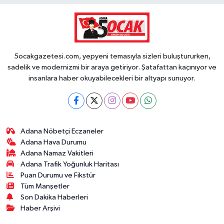
5ocakgazetesi.com, yepyeni temasıyla sizleri buluştururken,
sadelik ve modernizmi bir araya getiriyor. Şatafattan kaçınıyor ve
insanlara haber okuyabilecekleri bir altyapı sunuyor.
Adana Nöbetçi Eczaneler
Adana Hava Durumu
Adana Namaz Vakitleri
Adana Trafik Yoğunluk Haritası
Puan Durumu ve Fikstür
Tüm Manşetler
Son Dakika Haberleri
Haber Arşivi