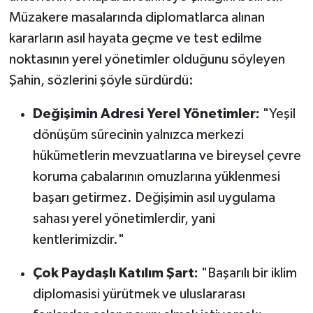
Müzakere masalarında diplomatlarca alınan
kararların asıl hayata geçme ve test edilme
noktasının yerel yönetimler olduğunu söyleyen
Şahin, sözlerini şöyle sürdürdü:
Değişimin Adresi Yerel Yönetimler:
"Yeşil
dönüşüm sürecinin yalnızca merkezi
hükümetlerin mevzuatlarına ve bireysel çevre
koruma çabalarının omuzlarına yüklenmesi
başarı getirmez. Değişimin asıl uygulama
sahası yerel yönetimlerdir, yani
kentlerimizdir."
Çok Paydaşlı Katılım Şart:
"Başarılı bir iklim
diplomasisi yürütmek ve uluslararası