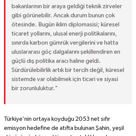
bakanlarının bir araya geldiği teknik zirveler
gibi görünebilir. Ancak durum bunun çok
ötesinde. Bugün iklim diplomasisi; küresel
ticaret yollarını, ulusal enerji politikalarını,
sınırda karbon gümrük vergilerini ve hatta
uluslararası göç dalgalarını şekillendiren en
güçlü dış politika aracı haline geldi.
Sürdürülebilirlik artık bir tercih değil, küresel
sistemde var olabilmek için ticari ve siyasi
bir zorunluluktur."
Türkiye'nin ortaya koyduğu 2053 net sıfır
emisyon hedefine de atıfta bulunan Şahin, yeşil