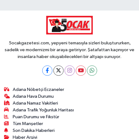
5ocakgazetesi.com, yepyeni temasıyla sizleri buluştururken,
sadelik ve modernizmi bir araya getiriyor. Şatafattan kaçınıyor ve
insanlara haber okuyabilecekleri bir altyapı sunuyor.
Adana Nöbetçi Eczaneler
Adana Hava Durumu
Adana Namaz Vakitleri
Adana Trafik Yoğunluk Haritası
Puan Durumu ve Fikstür
Tüm Manşetler
Son Dakika Haberleri
Haber Arşivi