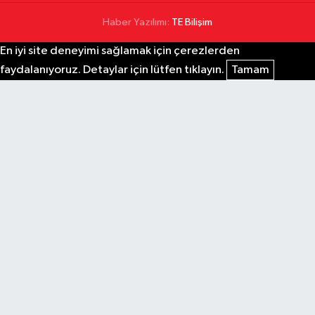
Haber Yazılımı:
TE Bilişim
En iyi site deneyimi sağlamak için çerezlerden
faydalanıyoruz. Detaylar için lütfen tıklayın.
Tamam