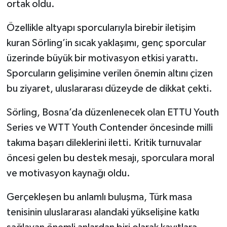
ortak oldu.
Özellikle altyapı sporcularıyla birebir iletişim
kuran Sörling’in sıcak yaklaşımı, genç sporcular
üzerinde büyük bir motivasyon etkisi yarattı.
Sporcuların gelişimine verilen önemin altını çizen
bu ziyaret, uluslararası düzeyde de dikkat çekti.
Sörling, Bosna’da düzenlenecek olan ETTU Youth
Series ve WTT Youth Contender öncesinde milli
takıma başarı dileklerini iletti. Kritik turnuvalar
öncesi gelen bu destek mesajı, sporculara moral
ve motivasyon kaynağı oldu.
Gerçekleşen bu anlamlı buluşma, Türk masa
tenisinin uluslararası alandaki yükselişine katkı