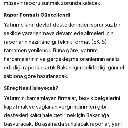
müşavir raporu sunmak zorunda kalacak.
Rapor Formatı Güncellendi
Yatırımcıların devlet desteklerinden sorunsuz bir
şekilde yararlanmaya devam edebilmeleri için
raporların hazırlandığı teknik format (EK-5)
tamamen yenilendi. Buna göre, yatırım
harcamalarının ve gerçekleşme oranlarının analiz
edildiği raporlar, artık Bakanlığın belirlediği güncel
şablona göre hazırlanacak.
Süreç Nasıl İşleyecek?
Yatırımını tamamlayan firmalar, teşvik belgelerini
kapatmak ve sağlanan vergi indirimleri gibi
destekleri kalıcı hale getirmek için Bakanlığa
başvuracak. Bu aşamada sunulacak raporlar, yeni