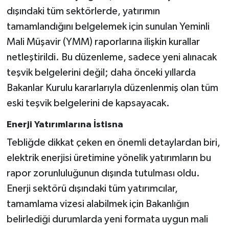
dışındaki tüm sektörlerde, yatırımın
tamamlandığını belgelemek için sunulan Yeminli
Mali Müşavir (YMM) raporlarına ilişkin kurallar
netleştirildi. Bu düzenleme, sadece yeni alınacak
teşvik belgelerini değil; daha önceki yıllarda
Bakanlar Kurulu kararlarıyla düzenlenmiş olan tüm
eski teşvik belgelerini de kapsayacak.
Enerji Yatırımlarına İstisna
Tebliğde dikkat çeken en önemli detaylardan biri,
elektrik enerjisi üretimine yönelik yatırımların bu
rapor zorunluluğunun dışında tutulması oldu.
Enerji sektörü dışındaki tüm yatırımcılar,
tamamlama vizesi alabilmek için Bakanlığın
belirlediği durumlarda yeni formata uygun mali