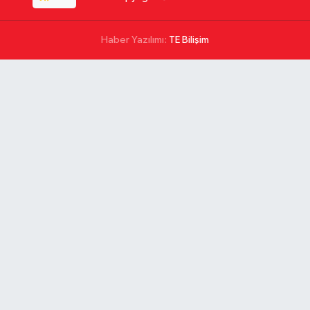
Haber Yazılımı:
TE Bilişim