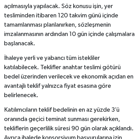
açılmasıyla yapılacak. Söz konusu işin, yer
tesliminden itibaren 120 takvim günü içinde
tamamlanması planlanırken, sözleşmenin
imzalanmasının ardından 10 gün içinde çalışmalara
başlanacak.
İhaleye yerli ve yabancı tüm istekliler
katılabilecek. Teklifler anahtar teslimi götürü
bedel üzerinden verilecek ve ekonomik açıdan en
avantajlı teklif yalnızca fiyat esasına göre
belirlenecek.
Katılımcıların teklif bedelinin en az yüzde 3’ü
oranında geçici teminat sunması gerekirken,
tekliflerin geçerlilik süresi 90 gün olarak açıklandı.
Ayrıca ihalede konsorsiyum başvurularına izin