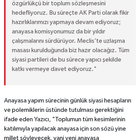
özgürlükçü bir toplum sözleşmesini
hedefliyoruz. Bu süreçte AK Parti olarak fikir
hazırlıklarımızı yapmaya devam ediyoruz;
anayasa komisyonumuz da bir yıldır
çalışmalarını sürdürüyor. Meclis'te uzlaşma
masası kurulduğunda biz hazır olacağız. Tüm
siyasi partileri de bu sürece yapıcı şekilde
katkı vermeye davet ediyoruz."
Anayasa yapım sürecinin günlük siyasi hesapların
ve polemiklerin üstünde tutulması gerektiğini
ifade eden Yazıcı, "Toplumun tüm kesimlerinin
katılımıyla yapılacak anayasa için son sözü yine
millet söyleyecek, yani yeni anayasa