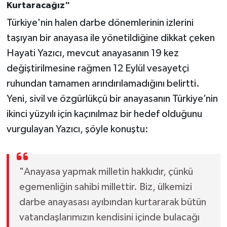
Kurtaracağız"
Türkiye'nin halen darbe dönemlerinin izlerini
taşıyan bir anayasa ile yönetildiğine dikkat çeken
Hayati Yazıcı, mevcut anayasanın 19 kez
değiştirilmesine rağmen 12 Eylül vesayetçi
ruhundan tamamen arındırılamadığını belirtti.
Yeni, sivil ve özgürlükçü bir anayasanın Türkiye’nin
ikinci yüzyılı için kaçınılmaz bir hedef olduğunu
vurgulayan Yazıcı, şöyle konuştu:
"Anayasa yapmak milletin hakkıdır, çünkü
egemenliğin sahibi millettir. Biz, ülkemizi
darbe anayasası ayıbından kurtararak bütün
vatandaşlarımızın kendisini içinde bulacağı