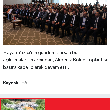
Hayati Yazıcı’nın gündemi sarsan bu
açıklamalarının ardından, Akdeniz Bölge Toplantısı
basına kapalı olarak devam etti.
Kaynak:
İHA