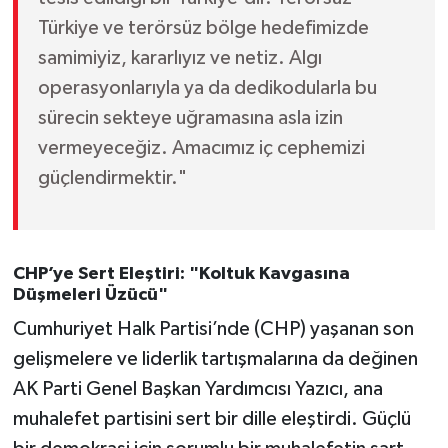
Türkiye ve terörsüz bölge hedefimizde
samimiyiz, kararlıyız ve netiz. Algı
operasyonlarıyla ya da dedikodularla bu
sürecin sekteye uğramasına asla izin
vermeyeceğiz. Amacımız iç cephemizi
güçlendirmektir."
CHP’ye Sert Eleştiri: "Koltuk Kavgasına
Düşmeleri Üzücü"
Cumhuriyet Halk Partisi’nde (CHP) yaşanan son
gelişmelere ve liderlik tartışmalarına da değinen
AK Parti Genel Başkan Yardımcısı Yazıcı, ana
muhalefet partisini sert bir dille eleştirdi. Güçlü