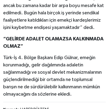
ancak bu zamana kadar bir arpa boyu mesafe kat
edilmedi. Bugün hala birçok iş yerinde sendikal
faaliyetlere katıldıkları için emekçi kardeşlerimiz
işini kaybetme endişesi yaşamaktadır” dedi.
“GELİRDE ADALET OLAMAZSA KALKINMADA
OLMAZ”
Türk-İş 4. Bölge Başkanı Edip Gülnar, emeğin
korunmadığı, gelir dağılımında adaletin
sağlanmadığı ve sosyal devlet mekanizmalarının
güçlendirilmediği bir ortamda ne toplumsal
barışın ne de sürdürülebilir kalkınmanın mümkün
olmayacağını da sözlerine ekledi.