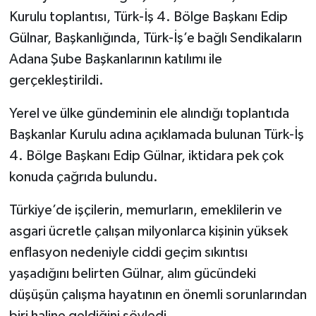
Kurulu toplantısı, Türk-İş 4. Bölge Başkanı Edip
Gülnar, Başkanlığında, Türk-İş’e bağlı Sendikaların
Adana Şube Başkanlarının katılımı ile
gerçekleştirildi.
Yerel ve ülke gündeminin ele alındığı toplantıda
Başkanlar Kurulu adına açıklamada bulunan Türk-İş
4. Bölge Başkanı Edip Gülnar, iktidara pek çok
konuda çağrıda bulundu.
Türkiye’de işçilerin, memurların, emeklilerin ve
asgari ücretle çalışan milyonlarca kişinin yüksek
enflasyon nedeniyle ciddi geçim sıkıntısı
yaşadığını belirten Gülnar, alım gücündeki
düşüşün çalışma hayatının en önemli sorunlarından
biri haline geldiğini söyledi.