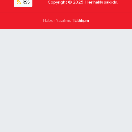
RSS
Copyright © 2025. Her hakkı saklıdır.
Haber Yazılımı:
TE Bilişim