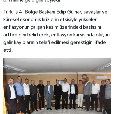
Türk-İş 4. Bölge Başkanı Edip Gülnar, savaşlar ve
küresel ekonomik krizlerin etkisiyle yükselen
enflasyonun çalışan kesim üzerindeki baskısını
arttırdığını belirterek, enflasyon karşısında oluşan
gelir kayıplarının telafi edilmesi gerektiğini ifade
etti.