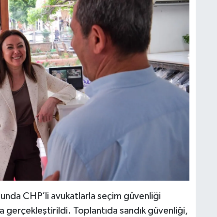
unda CHP’li avukatlarla seçim güvenliği
a gerçekleştirildi. Toplantıda sandık güvenliği,