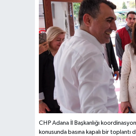
CHP Adana İl Başkanlığı koordinasyon
konusunda basına kapalı bir toplantı d