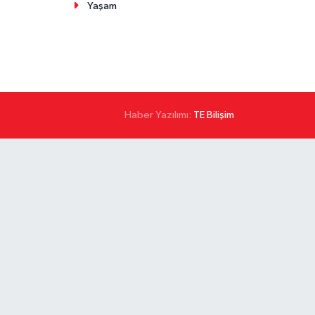
Yaşam
Haber Yazılımı:
TE Bilişim