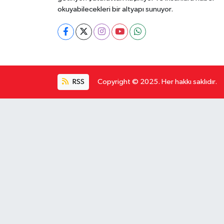
okuyabilecekleri bir altyapı sunuyor.
RSS
Copyright © 2025. Her hakkı saklıdır.