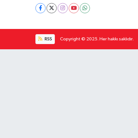
RSS
Copyright © 2025. Her hakkı saklıdır.