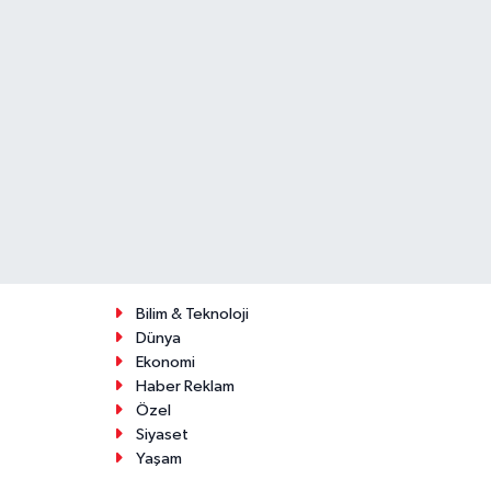
Bilim & Teknoloji
Dünya
Ekonomi
Haber Reklam
Özel
Siyaset
Yaşam