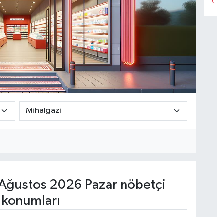
Ağustos 2026 Pazar nöbetçi
 konumları