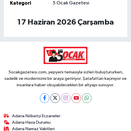
Kategori
5 Ocak Gazetesi
17 Haziran 2026 Çarşamba
5ocakgazetesi.com, yepyeni temasıyla sizleri buluştururken,
sadelik ve modernizmi bir araya getiriyor. Şatafattan kaçınıyor ve
insanlara haber okuyabilecekleri bir altyapı sunuyor.
Adana Nöbetçi Eczaneler
Adana Hava Durumu
Adana Namaz Vakitleri