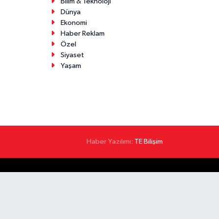
Bilim & Teknoloji
Dünya
Ekonomi
Haber Reklam
Özel
Siyaset
Yaşam
Haber Yazılımı:
TE Bilişim