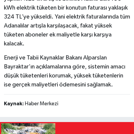
kWh elektrik tüketen bir konutun faturası yaklaşık
324 TL’ye yükseldi. Yani elektrik faturalarında tüm
Adanalılar artışla karşılaşacak, fakat yüksek
tüketen aboneler ek maliyetle karşı karşıya
kalacak.
Enerji ve Tabii Kaynaklar Bakanı Alparslan
Bayraktar’ın açıklamalarına göre, sistemin amacı
düşük tüketenleri korumak, yüksek tüketenlerin
ise gerçek maliyetleri ödemesini sağlamak.
Kaynak:
Haber Merkezi